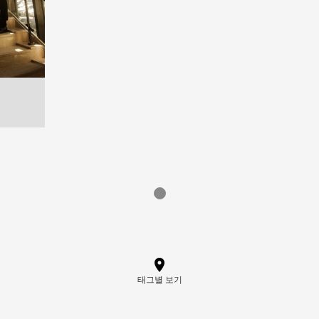
태그별 보기