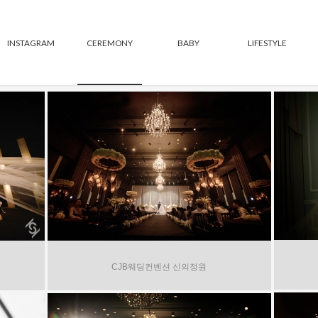
INSTAGRAM
CEREMONY
BABY
LIFESTYLE
CJB웨딩컨벤션 신의정원