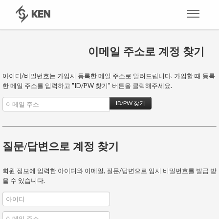
이메일 주소로 계정 찾기
아이디/비밀번호는 가입시 등록한 메일 주소로 알려드립니다. 가입할 때 등록
한 메일 주소를 입력하고 "ID/PW 찾기" 버튼을 클릭해주세요.
질문/답변으로 계정 찾기
회원 정보에 입력한 아이디와 이메일, 질문/답변으로 임시 비밀번호를 발급 받
을 수 있습니다.