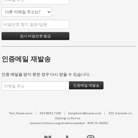
인증메일 재발송
인증 메일을 받지 못한 경우 다시 받을 수 있습니다.
Yoo, Kwan-woo
010 8331 7187
kenphoto@naver.com
232, Gareum-ro,
Sejong-si, Korea
business license registration number : 458-75-00022